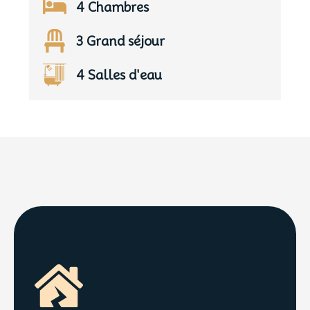
4 Chambres
3 Grand séjour
4 Salles d'eau