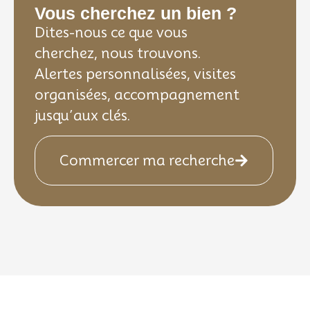
Vous cherchez un bien ?
Dites-nous ce que vous
cherchez, nous trouvons.
Alertes personnalisées, visites
organisées, accompagnement
jusqu’aux clés.
Commercer ma recherche