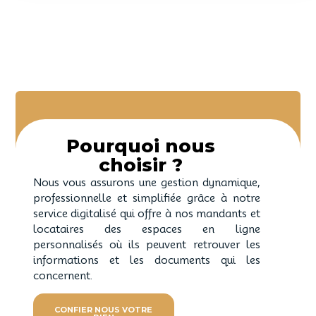
Pourquoi nous
choisir ?
Nous vous assurons une gestion dynamique,
professionnelle et simplifiée grâce à notre
service digitalisé qui offre à nos mandants et
locataires des espaces en ligne
personnalisés où ils peuvent retrouver les
informations et les documents qui les
concernent.
CONFIER NOUS VOTRE