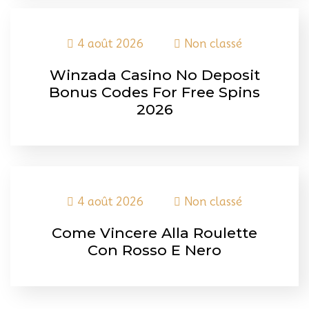
4 août 2026
Non classé
Winzada Casino No Deposit
Bonus Codes For Free Spins
2026
4 août 2026
Non classé
Come Vincere Alla Roulette
Con Rosso E Nero