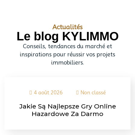
Actualités
Le blog KYLIMMO
Conseils, tendances du marché et
inspirations pour réussir vos projets
immobiliers.
4 août 2026
Non classé
Jakie Są Najlepsze Gry Online
Hazardowe Za Darmo