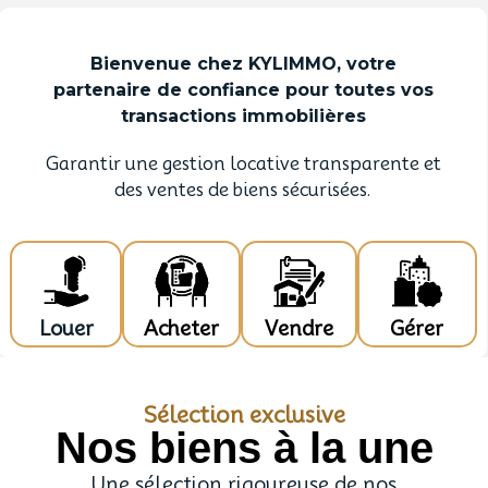
Bienvenue chez KYLIMMO, votre
partenaire de confiance pour toutes vos
transactions immobilières
Garantir une gestion locative transparente et
des ventes de biens sécurisées.
Louer
Acheter
Vendre
Gérer
Sélection exclusive
Nos biens à la une
Une sélection rigoureuse de nos