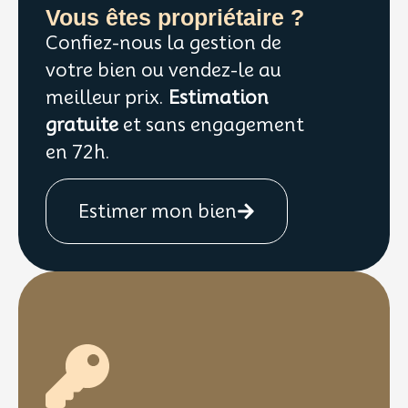
Vous êtes propriétaire ?
Confiez-nous la gestion de
votre bien ou vendez-le au
meilleur prix.
Estimation
gratuite
et sans engagement
en 72h.
Estimer mon bien