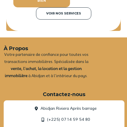
BIEN
VOIR NOS SERVICES
À Propos
Votre partenaire de confiance pour toutes vos
transactions immobilières. Spécialisée dans la
vente, l’achat, la location et la gestion
immobilière
à Abidjan et à l’intérieur du pays.
Contactez-nous
Abidjan Riviera Après barrage
(+225) 07 14 59 54 80