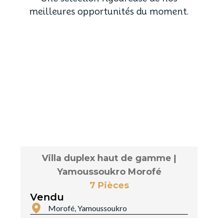
meilleures opportunités du moment.
Villa duplex haut de gamme |
Yamoussoukro Morofé
7 Pièces
Vendu
Morofé, Yamoussoukro