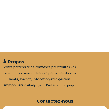
À Propos
Votre partenaire de confiance pour toutes vos
transactions immobilières. Spécialisée dans la
vente, l’achat, la location et la gestion
immobilière
à Abidjan et à l’intérieur du pays.
Contactez-nous