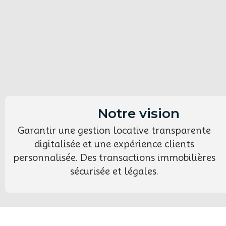
Notre vision
Garantir une gestion locative transparente
digitalisée et une expérience clients
personnalisée. Des transactions immobilières
sécurisée et légales.