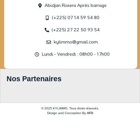
Abidjan Riviera Après barrage
(+225) 07 14 59 54 80
(+225) 27 22 50 93 54
kylimmo@gmail.com
Lundi - Vendredi : 08h00 - 17h00
Nos Partenaires
© 2025 KYLIMMO. Tous droits réservés.
Design and Conception By
AFD