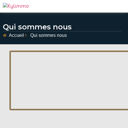
Qui sommes nous
Accueil
Qui sommes nous