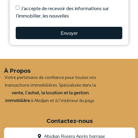
J’accepte de recevoir des informations sur
l’immobilier, les nouvelles
Envoyer
À Propos
Votre partenaire de confiance pour toutes vos
transactions immobilières. Spécialisée dans la
vente, l’achat, la location et la gestion
immobilière
à Abidjan et à l’intérieur du pays.
Contactez-nous
Abidjan Riviera Après barrage