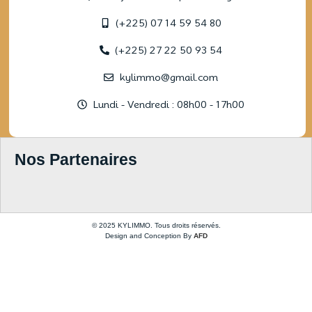
(+225) 07 14 59 54 80
(+225) 27 22 50 93 54
kylimmo@gmail.com
Lundi - Vendredi : 08h00 - 17h00
Nos Partenaires
© 2025 KYLIMMO. Tous droits réservés.
Design and Conception By
AFD