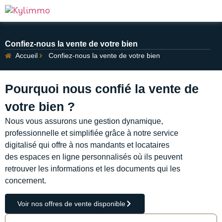
Confiez-nous la vente de votre bien
Accueil
Confiez-nous la vente de votre bien
Pourquoi nous confié la vente de
votre bien ?
Nous vous assurons une gestion dynamique,
professionnelle et simplifiée grâce à notre service
digitalisé qui offre à nos mandants et locataires
des espaces en ligne personnalisés où ils peuvent
retrouver les informations et les documents qui les
concernent.
Voir nos offres de vente disponible