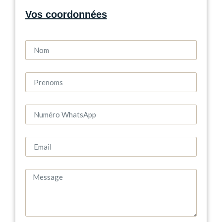
Vos coordonnées