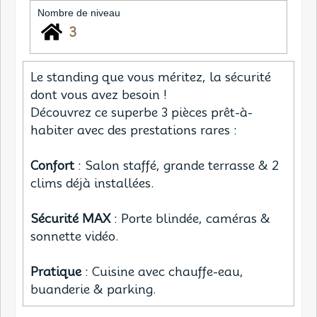
Nombre de niveau
3
Le standing que vous méritez, la sécurité
dont vous avez besoin !
Découvrez ce superbe 3 pièces prêt-à-
habiter avec des prestations rares :
Confort
: Salon staffé, grande terrasse & 2
clims déjà installées.
Sécurité MAX
: Porte blindée, caméras &
sonnette vidéo.
Pratique
: Cuisine avec chauffe-eau,
buanderie & parking.