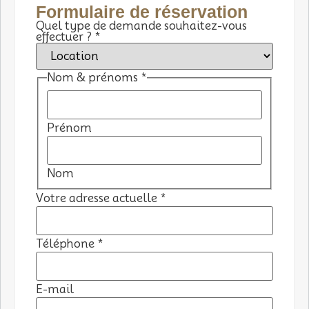
Formulaire de réservation
Quel type de demande souhaitez-vous
effectuer ?
*
Nom & prénoms
*
Prénom
Nom
Votre adresse actuelle
*
Téléphone
*
E-mail