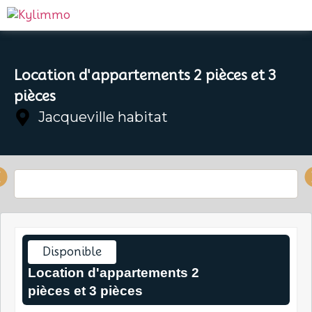
Location d'appartements 2 pièces et 3
pièces
Jacqueville habitat
Disponible
Location d'appartements 2
pièces et 3 pièces