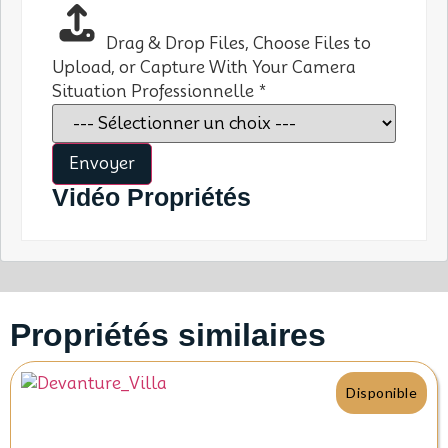
Drag & Drop Files,
Choose Files to
Upload
, or
Capture With Your Camera
Situation Professionnelle
*
Envoyer
Vidéo Propriétés
Propriétés similaires
Disponible