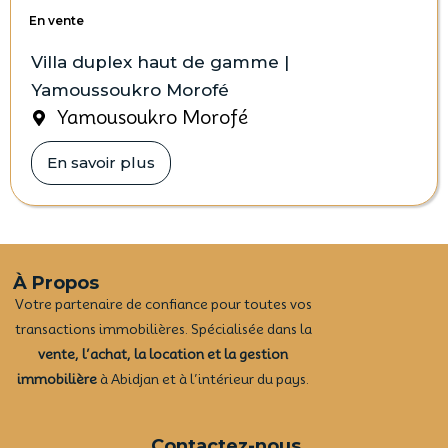
En vente
Villa duplex haut de gamme |
Yamoussoukro Morofé
Yamousoukro Morofé
En savoir plus
À Propos
Votre partenaire de confiance pour toutes vos
transactions immobilières. Spécialisée dans la
vente, l’achat, la location et la gestion
immobilière
à Abidjan et à l’intérieur du pays.
Contactez-nous